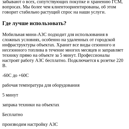
забывают о всех, сопутствующих покупке и хранению ГСМ,
вопросах. Мы более чем клиентоориентированы, об этом
говорит стабильно растущий спрос на наши услуги.
Где лучше использовать?
Мобильная мини-АЗС подходит для использования в
сложных условиях, особенно на удаленных от городской
инфраструктуры объектах. Хранит все виды сезонного и
несезонного топлива в течение многих месяцев и заправляет
технику прямо на объекте за 5 минут. Профессионалы
настроят работу АЗС бесплатно. Подключается к розетке 220
В.
-60C до +60C
рабочая температура для оборудования
5
минут
запрака техники на объектах
Бесплатно
производим настройку АЗС