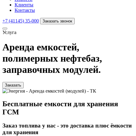
Клиенты
Контакты
+7 (41145) 35-000
Заказать звонок
Услуга
Аренда емкостей,
полимерных нефтебаз,
заправочных модулей.
Заказать
Бесплатные емкости для хранения
ГСМ
Заказ топлива у нас - это доставка плюс ёмкости
для хранения