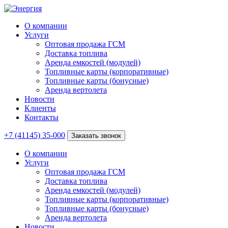
О компании
Услуги
Оптовая продажа ГСМ
Доставка топлива
Аренда емкостей (модулей)
Топливные карты (корпоративные)
Топливные карты (бонусные)
Аренда вертолета
Новости
Клиенты
Контакты
+7 (41145) 35-000
Заказать звонок
О компании
Услуги
Оптовая продажа ГСМ
Доставка топлива
Аренда емкостей (модулей)
Топливные карты (корпоративные)
Топливные карты (бонусные)
Аренда вертолета
Новости