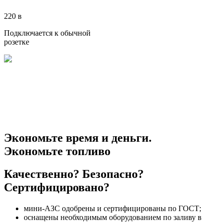
220 в
Подключается к обычной
розетке
Экономьте время и деньги.
Экономьте топливо
Качественно? Безопасно?
Сертифицировано?
мини-АЗС одобрены и сертифицированы по ГОСТ;
оснащены необходимым оборудованием по заливу в