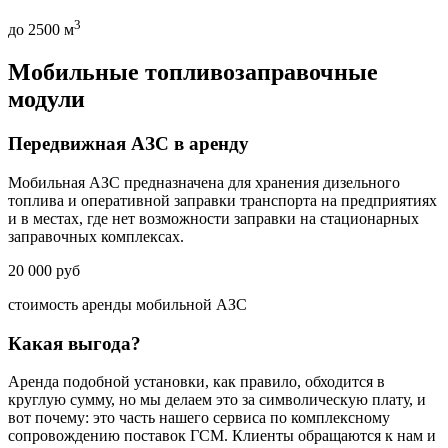
3
до
2500
м
Мобильные топливозаправочные
модули
Передвижная АЗС в аренду
Мобильная АЗС предназначена для хранения дизельного
топлива и оперативной заправки транспорта на предприятиях
и в местах, где нет возможности заправки на стационарных
заправочных комплексах.
20 000
руб
стоимость аренды мобильной АЗС
Какая выгода?
Аренда подобной установки, как правило, обходится в
круглую сумму, но мы делаем это за символическую плату, и
вот почему: это часть нашего сервиса по комплексному
сопровождению поставок ГСМ. Клиенты обращаются к нам и